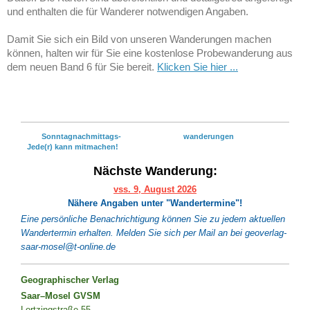
und enthalten die für Wanderer notwendigen Angaben.
Damit Sie sich ein Bild von unseren Wanderungen machen
können, halten wir für Sie eine kostenlose Probewanderung aus
dem neuen Band 6 für Sie bereit.
Klicken Sie hier ...
Sonntagnachmittags- wanderungen
Jede(r) kann mitmachen!
Nächste Wanderung:
vss. 9, August 2026
Nähere Angaben unter "Wandertermine"!
Eine persönliche Benachrichtigung können Sie zu jedem aktuellen
Wandertermin erhalten. Melden Sie sich per Mail an bei geoverlag-
saar-mosel@t-online.de
Geographischer Verlag
Saar–
Mosel GVSM
Lortzingstraße 55